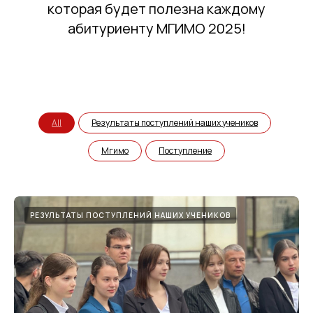
которая будет полезна каждому
абитуриенту МГИМО 2025!
All
Результаты поступлений наших учеников
Мгимо
Поступление
РЕЗУЛЬТАТЫ ПОСТУПЛЕНИЙ НАШИХ УЧЕНИКОВ