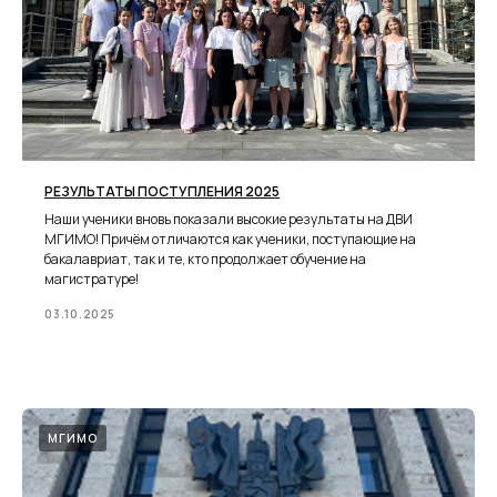
РЕЗУЛЬТАТЫ ПОСТУПЛЕНИЯ 2025
Наши ученики вновь показали высокие результаты на ДВИ
МГИМО! Причём отличаются как ученики, поступающие на
бакалавриат, так и те, кто продолжает обучение на
магистратуре!
03.10.2025
МГИМО