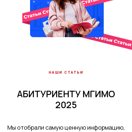
НАШИ СТАТЬИ
АБИТУРИЕНТУ МГИМО
2025
Мы отобрали самую ценную информацию,