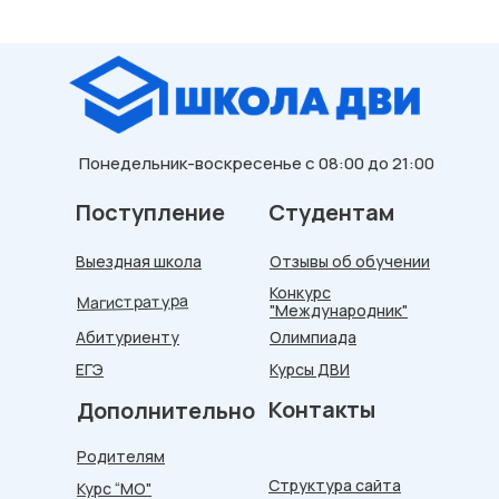
Понедельник-воскресенье с 08:00 до 21:00
Поступление
Студентам
Выездная школа
Отзывы об обучении
Конкурс
Магистратура
"Международник"
Абитуриенту
Олимпиада
ЕГЭ
Курсы ДВИ
Контакты
Дополнительно
Родителям
Структура сайта
Курс “МО"