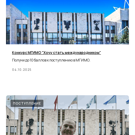
Конкурс МГИМО "Хочу стать международником"
Получи до 10 баллов к поступлению в МГИМО.
04.10.2025
ПОСТУПЛЕНИЕ